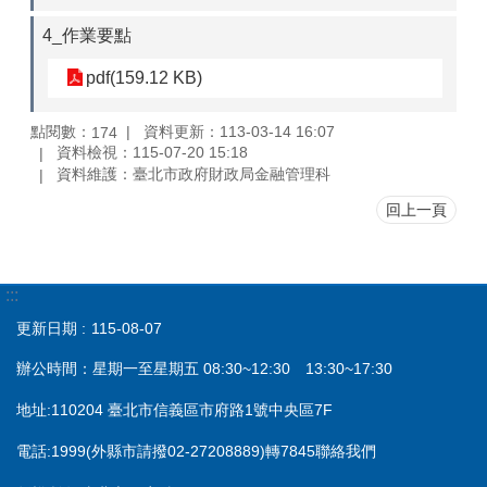
4_作業要點
pdf(159.12 KB)
點閱數：
資料更新：113-03-14 16:07
174
資料檢視：115-07-20 15:18
資料維護：臺北市政府財政局金融管理科
回上一頁
:::
更新日期
115-08-07
辦公時間：星期一至星期五 08:30~12:30 13:30~17:30
地址:110204 臺北市信義區市府路1號中央區7F
電話:1999(外縣市請撥02-27208889)轉7845聯絡我們