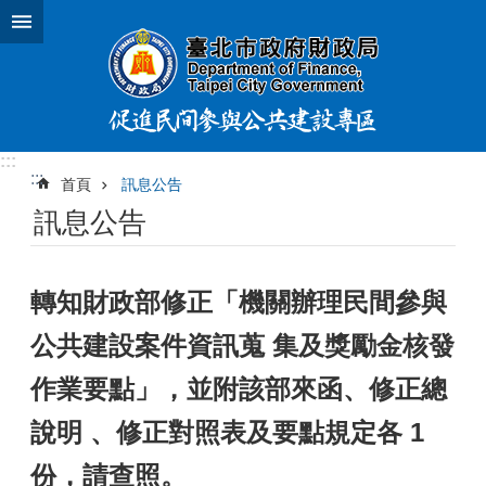
跳到主要內容區塊
:::
:::
首頁
訊息公告
訊息公告
轉知財政部修正「機關辦理民間參與
公共建設案件資訊蒐 集及獎勵金核發
作業要點」，並附該部來函、修正總
說明 、修正對照表及要點規定各 1
份，請查照。