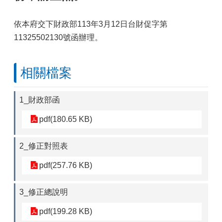
依本府交下財政部113年3月12日台財促字第
11325502130號函辦理。
相關檔案
1_財政部函
pdf(180.65 KB)
2_修正對照表
pdf(257.76 KB)
3_修正總說明
pdf(199.28 KB)