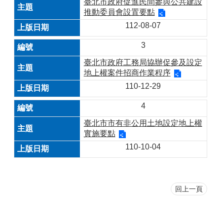
臺北市政府促進民間參與公共建設
推動委員會設置要點
112-08-07
3
臺北市政府工務局協辦促參及設定
地上權案件招商作業程序
110-12-29
4
臺北市市有非公用土地設定地上權
實施要點
110-10-04
回上一頁