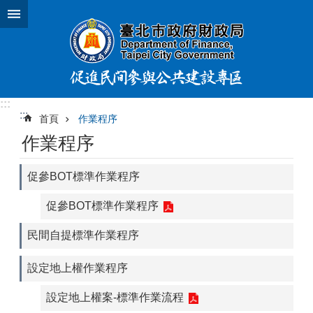
跳到主要內容區塊
:::
:::
首頁
作業程序
作業程序
促參BOT標準作業程序
促參BOT標準作業程序
民間自提標準作業程序
設定地上權作業程序
設定地上權案-標準作業流程