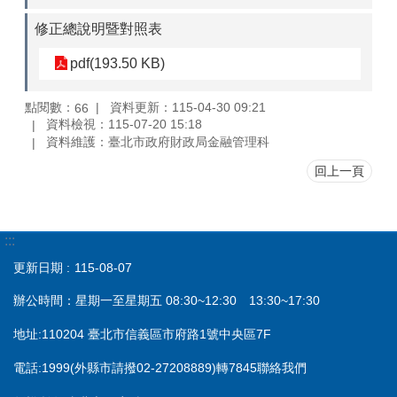
修正總說明暨對照表
pdf(193.50 KB)
點閱數：
資料更新：115-04-30 09:21
66
資料檢視：115-07-20 15:18
資料維護：臺北市政府財政局金融管理科
回上一頁
:::
更新日期
115-08-07
辦公時間：星期一至星期五 08:30~12:30 13:30~17:30
地址:110204 臺北市信義區市府路1號中央區7F
電話:1999(外縣市請撥02-27208889)轉7845聯絡我們