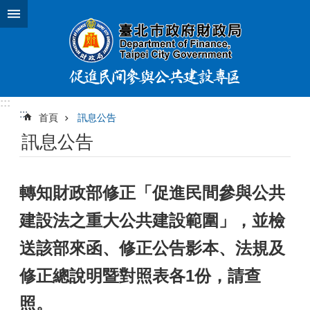
跳到主要內容區塊
:::
:::
首頁
訊息公告
訊息公告
轉知財政部修正「促進民間參與公共
建設法之重大公共建設範圍」，並檢
送該部來函、修正公告影本、法規及
修正總說明暨對照表各1份，請查
照。